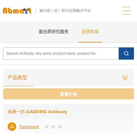
蛋白质研究服务
目录抗体
产品类型
查看价格
经典一抗
-GADD45G Antibody
Datasheet