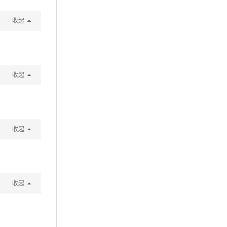
收起
收起
收起
收起