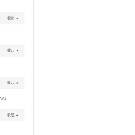
收起
收起
收起
AA)
收起