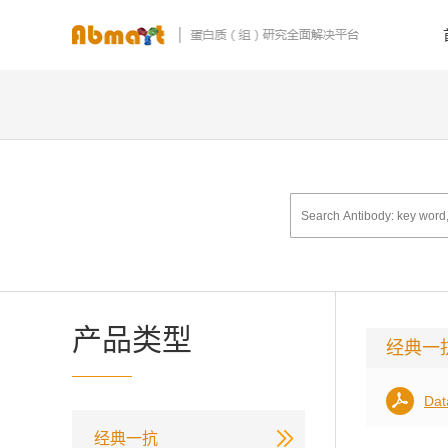
产品类型
经典一
Dat
经典一抗