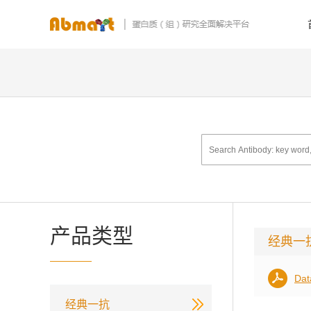
产品类型
经典一
Dat
经典一抗