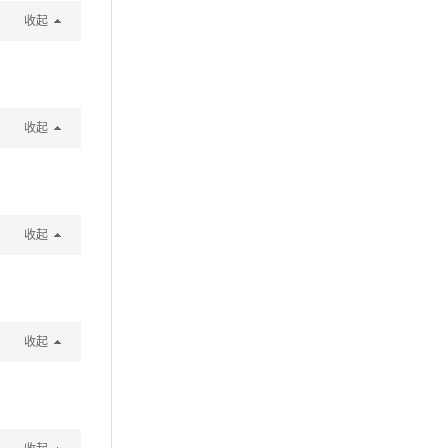
收起
收起
收起
收起