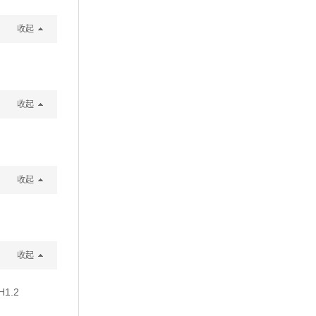
收起
收起
收起
收起
 H1.2