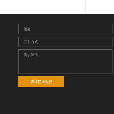
咨询在线客服