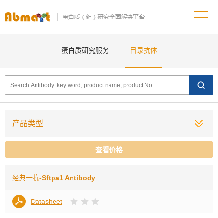
蛋白质研究服务
目录抗体
产品类型
查看价格
经典一抗
-Sftpa1 Antibody
Datasheet