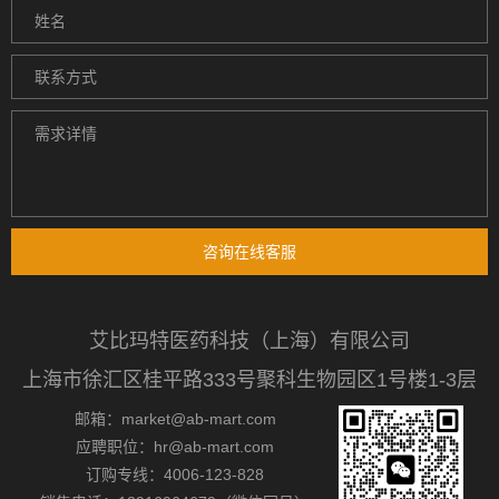
咨询在线客服
艾比玛特医药科技（上海）有限公司
上海市徐汇区桂平路333号聚科生物园区1号楼1-3层
邮箱：market@ab-mart.com
应聘职位：hr@ab-mart.com
订购专线：4006-123-828