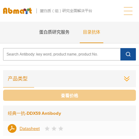
蛋白质研究服务
目录抗体
产品类型
查看价格
经典一抗
-DDX59 Antibody
Datasheet