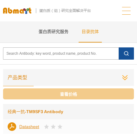
蛋白质研究服务
目录抗体
产品类型
查看价格
经典一抗
-TM9SF3 Antibody
Datasheet