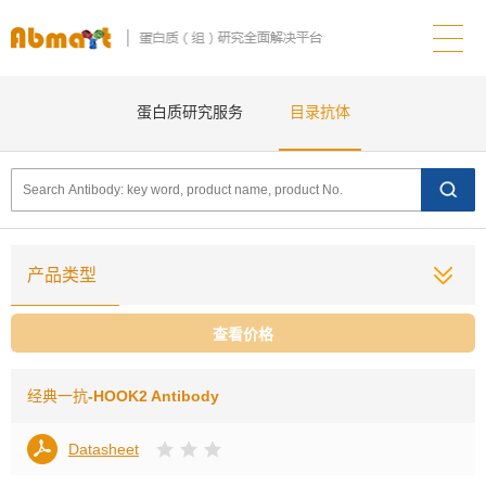
蛋白质研究服务
目录抗体
产品类型
查看价格
经典一抗
-HOOK2 Antibody
Datasheet