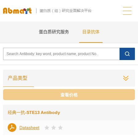
蛋白质研究服务
目录抗体
产品类型
查看价格
经典一抗
-STE13 Antibody
Datasheet