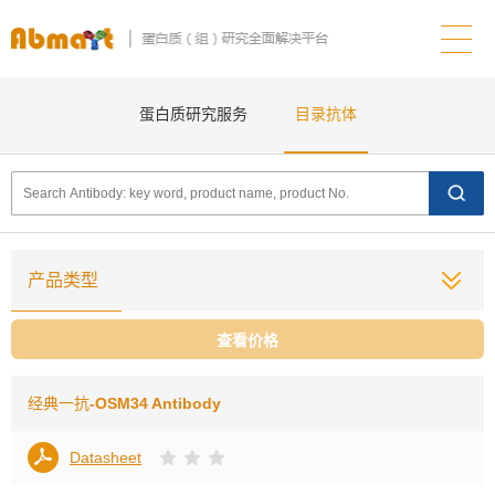
蛋白质研究服务
目录抗体
产品类型
查看价格
经典一抗
-OSM34 Antibody
Datasheet