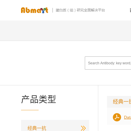
产品类型
经典一
Dat
经典一抗