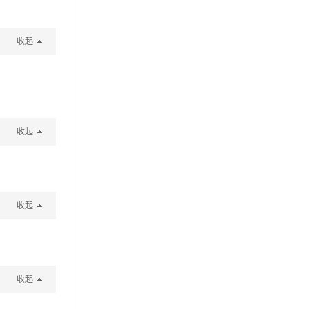
收起
收起
收起
收起