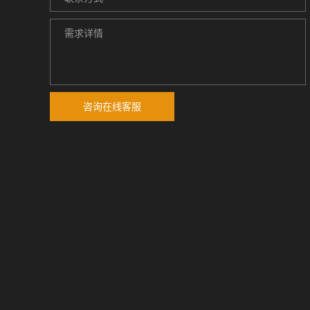
咨询在线客服