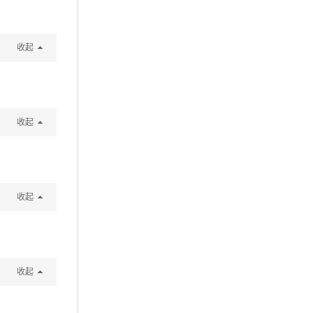
收起
收起
收起
收起