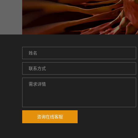
咨询在线客服