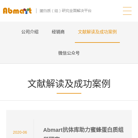
公司介绍
经销商
文献解读及成功案例
微信公众号
文献解读及成功案例
Abmart抗体库助力蜜蜂蛋白质组
2020-06