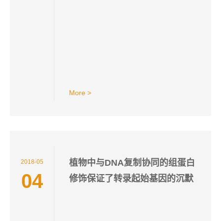
More >
植物中与DNA复制协同的组蛋白
2018-05
04
修饰保证了转录起始基因的沉默