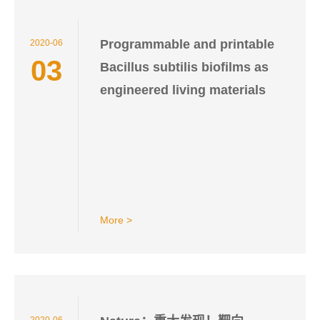
Programmable and printable
2020-06
03
Bacillus subtilis biofilms as
engineered living materials
More >