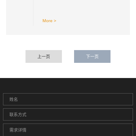
More >
上一页
下一页