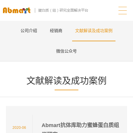
公司介绍
经销商
文献解读及成功案例
微信公众号
文献解读及成功案例
Abmart抗体库助力蜜蜂蛋白质组
2020-06