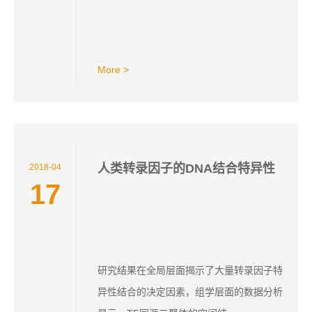
More >
人类转录因子的DNA结合特异性
2018-04
17
研究结果在全局层面揭示了大量转录因子特
异性结合的决定因素，组学层面的数据分析