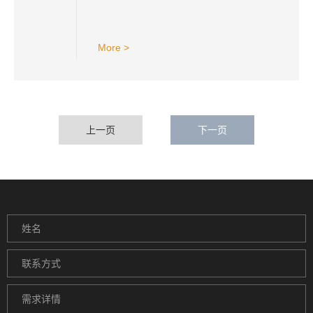
More >
上一页
下一页