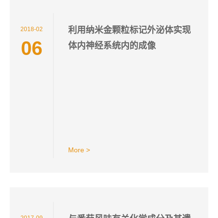
利用纳米金颗粒标记外泌体实现
2018-02
06
体内神经系统内的成像
More >