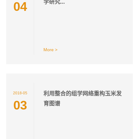
学研究...
04
More >
利用整合的组学网络重构玉米发
2018-05
03
育图谱