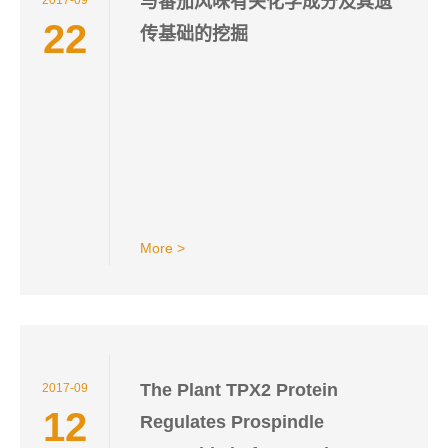
与番茄风味有关化学成分及其遗
2017-09
22
传基础的挖掘
More >
The Plant TPX2 Protein
2017-09
12
Regulates Prospindle