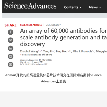
Abmart开发的超高通量抗体芯片技术研究在国际知名期刊Science
Advances上发表