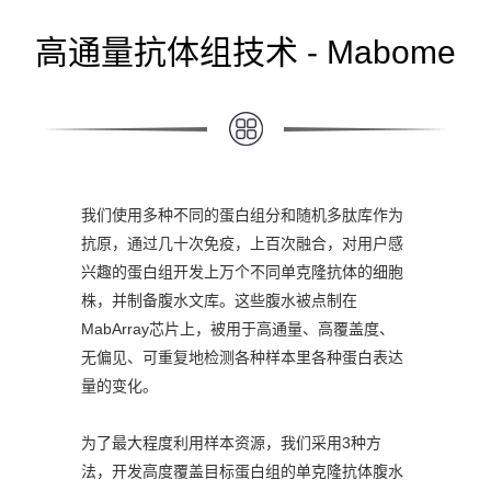
高通量抗体组技术 - Mabome
我们使用多种不同的蛋白组分和随机多肽库作为
抗原，通过几十次免疫，上百次融合，对用户感
兴趣的蛋白组开发上万个不同单克隆抗体的细胞
株，并制备腹水文库。这些腹水被点制在
MabArray芯片上，被用于高通量、高覆盖度、
无偏见、可重复地检测各种样本里各种蛋白表达
量的变化。
为了最大程度利用样本资源，我们采用3种方
法，开发高度覆盖目标蛋白组的单克隆抗体腹水