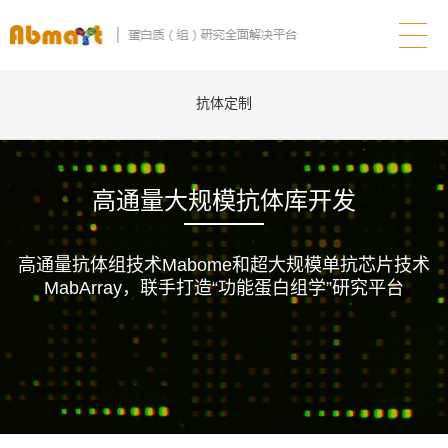
抗体定制
高通量大规模抗体库开发
高通量抗体组技术Mabome和超大规模单抗芯片技术
MabArray，联手打造“功能蛋白组学”研究平台