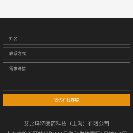
咨询在线客服
艾比玛特医药科技（上海）有限公司