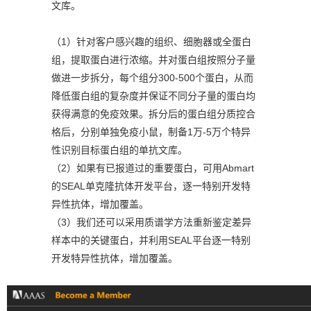
文库。
（1）针对客户感兴趣的组织、细胞器或全蛋白
组，提取蛋白进行浓缩。并对蛋白组按照分子量
做进一步拆分，每个组分300-500个蛋白，从而
降低蛋白组的复杂度并保证不同分子量的蛋白均
获得满意的免疫效果。拆分后的蛋白组分质控合
格后，分别单独免疫小鼠，制备1万-5万个特异
性识别目标蛋白组的单抗文库。
（2）如果有已报道过的重要蛋白，可用Abmart
的SEAL单克隆抗体开发平台，逐一特别开发特
异性抗体，增加覆盖。
（3）我们还可以采用质谱学方法重新鉴定差异
样本中的关键蛋白，并利用SEAL平台逐一特别
开发特异性抗体，增加覆盖。